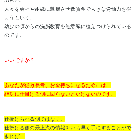
人々を会社や組織に隷属させ低賃金で大きな労働力を得
ようという、
幼少の頃からの洗脳教育を無意識に植えつけられている
のです。
いいですか？
あなたが億万長者、お金持ちになるためには、
絶対に仕掛ける側に回らないといけないのです。
仕掛けられる側ではなく、
仕掛ける側の最上流の情報をいち早く手にすることがで
きれば、