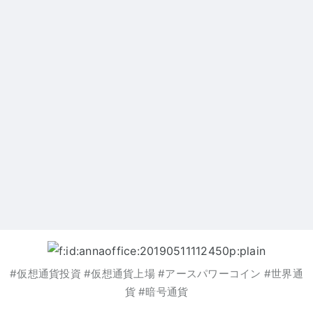
#仮想通貨投資 #仮想通貨上場 #アースパワーコイン #世界通
貨 #暗号通貨