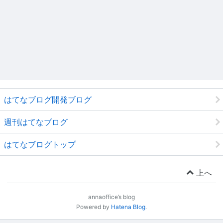
はてなブログ開発ブログ
週刊はてなブログ
はてなブログトップ
上へ
annaoffice’s blog
Powered by
Hatena Blog
.