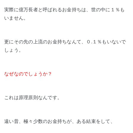
実際に億万長者と呼ばれるお金持ちは、世の中に１％も
いません。
更にその先の上流のお金持ちなんて、０.１％もいないで
しょう。
なぜなのでしょうか？
これは原理原則なんです。
遠い昔、極々少数のお金持ちが、ある結束をして、