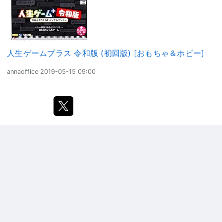
人生ゲームプラス 令和版 (初回版) [おもちゃ＆ホビー]
annaoffice
2019-05-15 09:00