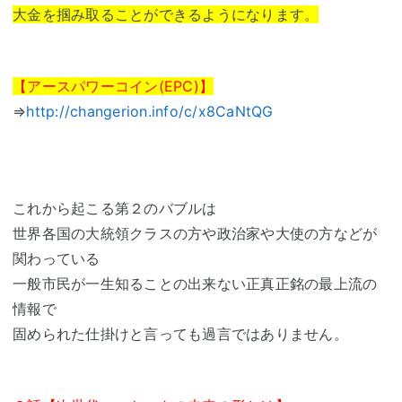
大金を掴み取ることができるようになります。
【アースパワーコイン(EPC)】
⇒
http://changerion.info/c/x8CaNtQG
これから起こる第２のバブルは
世界各国の大統領クラスの方や政治家や大使の方などが
関わっている
一般市民が一生知ることの出来ない正真正銘の最上流の
情報で
固められた仕掛けと言っても過言ではありません。