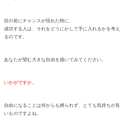
目の前にチャンスが現れた時に、
成功する人は、それをどうにかして手に入れるかを考え
るのです。
あなたが望む大きな自由を描いてみてください。
いかがですか。
自由になることは何からも縛られず、とても気持ちが良
いものですよね。