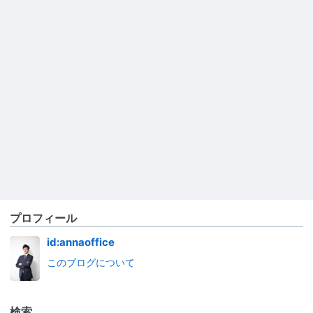
プロフィール
id:annaoffice
このブログについて
検索