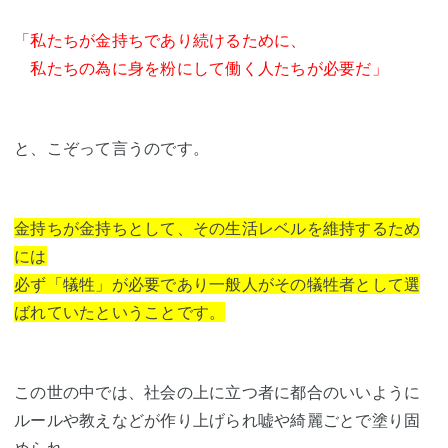
「私たちが金持ちであり続けるために、
私たちの為に身を粉にして働く人たちが必要だ」
と、こぞって言うのです。
金持ちが金持ちとして、その生活レベルを維持するため
には
必ず「犠牲」が必要であり一般人がその犠牲者として選
ばれていたということです。
この世の中では、社会の上に立つ者に都合のいいように
ルールや教えなどが作り上げられ嘘や綺麗ごとで塗り固
められ、