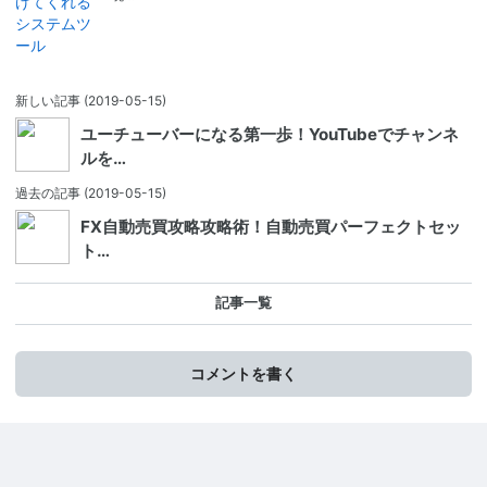
新しい記事
(2019-05-15)
ユーチューバーになる第一歩！YouTubeでチャンネ
ルを…
過去の記事
(2019-05-15)
FX自動売買攻略攻略術！自動売買パーフェクトセッ
ト…
記事一覧
コメントを書く